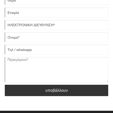
διαστάσεων.
υποβάλλουν