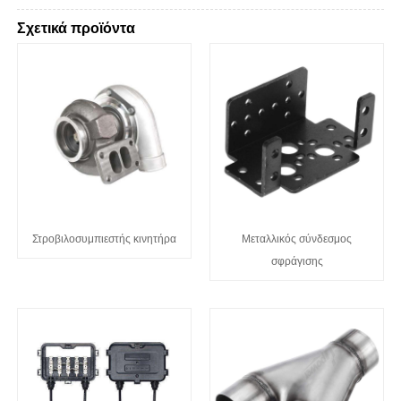
Σχετικά προϊόντα
Στροβιλοσυμπιεστής κινητήρα
Μεταλλικός σύνδεσμος
σφράγισης