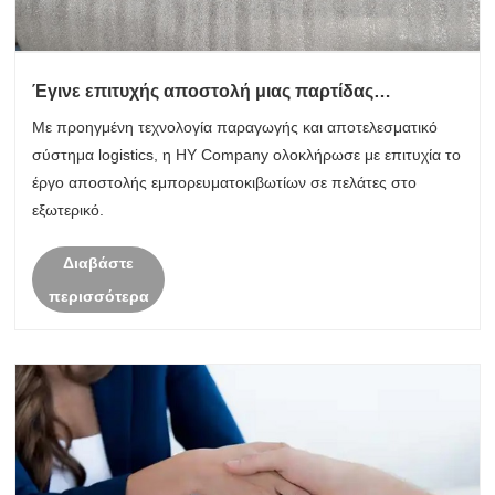
Έγινε επιτυχής αποστολή μιας παρτίδας
προϊόντων σφράγισης υψηλής ποιότητας
Με προηγμένη τεχνολογία παραγωγής και αποτελεσματικό
σύστημα logistics, η HY Company ολοκλήρωσε με επιτυχία το
έργο αποστολής εμπορευματοκιβωτίων σε πελάτες στο
εξωτερικό.
Διαβάστε
περισσότερα