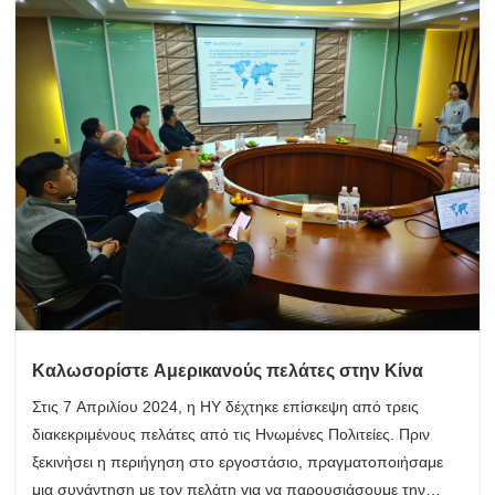
Καλωσορίστε Αμερικανούς πελάτες στην Κίνα
Στις 7 Απριλίου 2024, η HY δέχτηκε επίσκεψη από τρεις
διακεκριμένους πελάτες από τις Ηνωμένες Πολιτείες. Πριν
ξεκινήσει η περιήγηση στο εργοστάσιο, πραγματοποιήσαμε
μια συνάντηση με τον πελάτη για να παρουσιάσουμε την