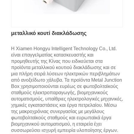
μεταλλικό κουτί διακλάδωσης
Η Xiamen Hongyu Intelligent Technology Co., Ltd.
είναι επαγγελματίας κατασκευαστής και
προμηθευτής της Κίνας που ειδικεύεται στα
προϊόντα μεταλλικού κουτιού διακλάδωσης και σε
μια πλήρη σειρά λύσεων ηλεκτρικών περιβλημάτων
από ανοξείδωτο χάλυβα. Τα προϊόντα Metal Junction
Box χρησιμοποιούνται ευρέως σε φωτοβολταϊκούς
σταθμούς ηλεκτροπαραγωγής, βιομηχανικούς
αυτοματισμούς, υπαίθριες ηλεκτρολογικές μηχανικές,
χημικές εγκαταστάσεις και έργα πετρελαίου. Μέσω
της μακροχρόνιας συνεργασίας με μεγάλους
φωτοβολταϊκούς σταθμούς και ευρωπαϊκά έργα
βιομηχανικού αυτοματισμού, η εταιρεία έχει
συσσωρεύσει ισχυρή εμπειρία υλοποίησης έργων.