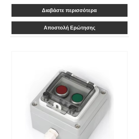
Διαβάστε περισσότερα
Αποστολή Ερώτησης