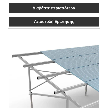
Διαβάστε περισσότερα
Αποστολή Ερώτησης