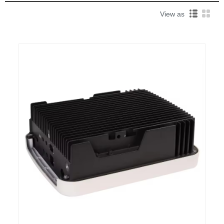
View as