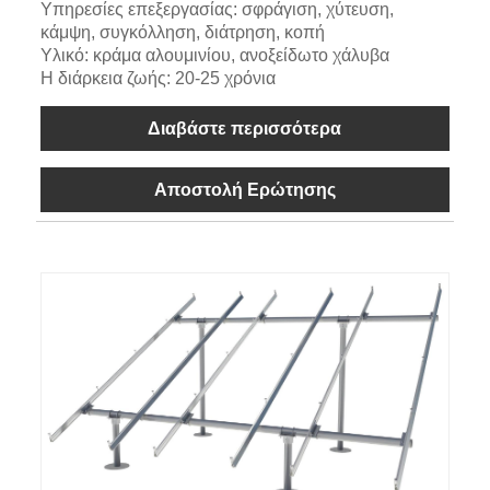
Υπηρεσίες επεξεργασίας: σφράγιση, χύτευση,
κάμψη, συγκόλληση, διάτρηση, κοπή
Υλικό: κράμα αλουμινίου, ανοξείδωτο χάλυβα
Η διάρκεια ζωής: 20-25 χρόνια
Διαβάστε περισσότερα
Αποστολή Ερώτησης