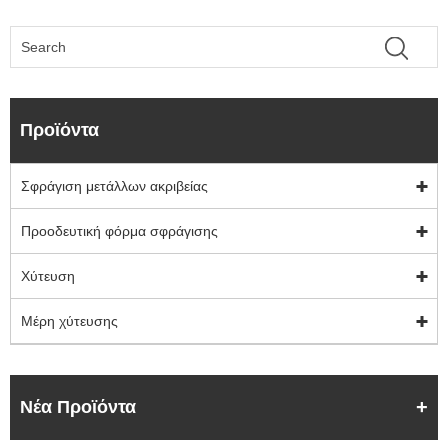
Προϊόντα
Σφράγιση μετάλλων ακριβείας
Προοδευτική φόρμα σφράγισης
Χύτευση
Μέρη χύτευσης
Νέα Προϊόντα