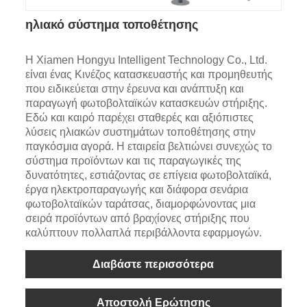
ηλιακό σύστημα τοποθέτησης
Η Xiamen Hongyu Intelligent Technology Co., Ltd.
είναι ένας Κινέζος κατασκευαστής και προμηθευτής
που ειδικεύεται στην έρευνα και ανάπτυξη και
παραγωγή φωτοβολταϊκών κατασκευών στήριξης.
Εδώ και καιρό παρέχει σταθερές και αξιόπιστες
λύσεις ηλιακών συστημάτων τοποθέτησης στην
παγκόσμια αγορά. Η εταιρεία βελτιώνει συνεχώς το
σύστημα προϊόντων και τις παραγωγικές της
δυνατότητες, εστιάζοντας σε επίγεια φωτοβολταϊκά,
έργα ηλεκτροπαραγωγής και διάφορα σενάρια
φωτοβολταϊκών ταράτσας, διαμορφώνοντας μια
σειρά προϊόντων από βραχίονες στήριξης που
καλύπτουν πολλαπλά περιβάλλοντα εφαρμογών.
Διαβάστε περισσότερα
Αποστολή Ερώτησης