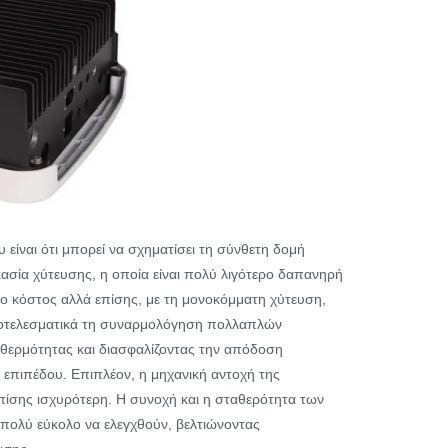
είναι ότι μπορεί να σχηματίσει τη σύνθετη δομή
ασία χύτευσης, η οποία είναι πολύ λιγότερο δαπανηρή
ίο κόστος αλλά επίσης, με τη μονοκόμματη χύτευση,
αποτελεσματικά τη συναρμολόγηση πολλαπλών
 θερμότητας και διασφαλίζοντας την απόδοση
 επιπέδου. Επιπλέον, η μηχανική αντοχή της
πίσης ισχυρότερη. Η συνοχή και η σταθερότητα των
 πολύ εύκολο να ελεγχθούν, βελτιώνοντας