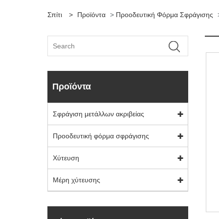
Σπίτι
>
Προϊόντα
>
Προοδευτική Φόρμα Σφράγισης
Προϊόντα
Σφράγιση μετάλλων ακριβείας
Προοδευτική φόρμα σφράγισης
Χύτευση
Μέρη χύτευσης