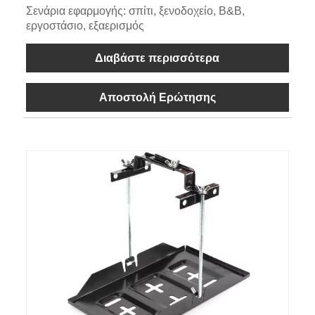
Σενάρια εφαρμογής: σπίτι, ξενοδοχείο, B&B,
εργοστάσιο, εξαερισμός
Διαβάστε περισσότερα
Αποστολή Ερώτησης