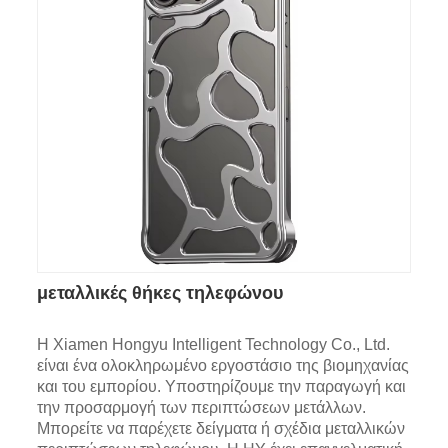
μεταλλικές θήκες τηλεφώνου
Η Xiamen Hongyu Intelligent Technology Co., Ltd.
είναι ένα ολοκληρωμένο εργοστάσιο της βιομηχανίας
και του εμπορίου. Υποστηρίζουμε την παραγωγή και
την προσαρμογή των περιπτώσεων μετάλλων.
Μπορείτε να παρέχετε δείγματα ή σχέδια μεταλλικών