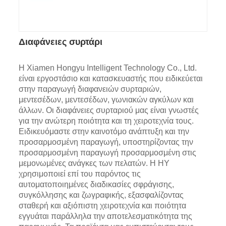
Διαφάνειες συρτάρι
Η Xiamen Hongyu Intelligent Technology Co., Ltd.
είναι εργοστάσιο και κατασκευαστής που ειδικεύεται
στην παραγωγή διαφανειών συρταριών,
μεντεσέδων, μεντεσέδων, γωνιακών αγκύλων και
άλλων. Οι διαφάνειες συρταριού μας είναι γνωστές
για την ανώτερη ποιότητα και τη χειροτεχνία τους.
Ειδικευόμαστε στην καινοτόμο ανάπτυξη και την
προσαρμοσμένη παραγωγή, υποστηρίζοντας την
προσαρμοσμένη παραγωγή προσαρμοσμένη στις
μεμονωμένες ανάγκες των πελατών. Η HY
χρησιμοποιεί επί του παρόντος τις
αυτοματοποιημένες διαδικασίες σφράγισης,
συγκόλλησης και ζωγραφικής, εξασφαλίζοντας
σταθερή και αξιόπιστη χειροτεχνία και ποιότητα
εγγυάται παράλληλα την αποτελεσματικότητα της