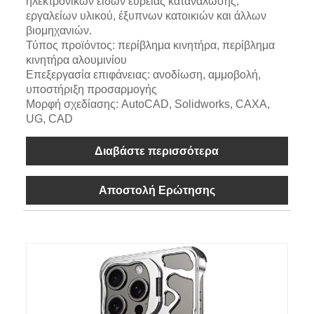
ηλεκτρονικών ειδών ευρείας κατανάλωσης,
εργαλείων υλικού, έξυπνων κατοικιών και άλλων
βιομηχανιών.
Τύπος προϊόντος: περίβλημα κινητήρα, περίβλημα
κινητήρα αλουμινίου
Επεξεργασία επιφάνειας: ανοδίωση, αμμοβολή,
υποστήριξη προσαρμογής
Μορφή σχεδίασης: AutoCAD, Solidworks, CAXA,
UG, CAD
Διαβάστε περισσότερα
Αποστολή Ερώτησης