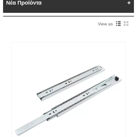
Νέα Προϊόντα
View as