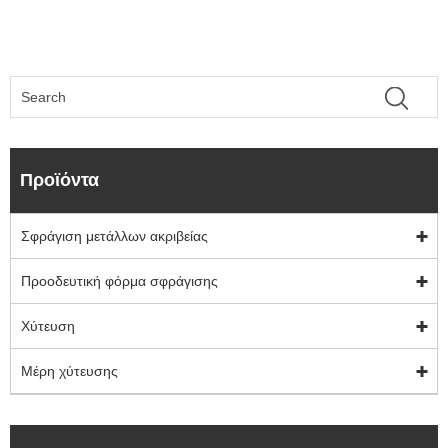
Προϊόντα
Σφράγιση μετάλλων ακριβείας
Προοδευτική φόρμα σφράγισης
Χύτευση
Μέρη χύτευσης