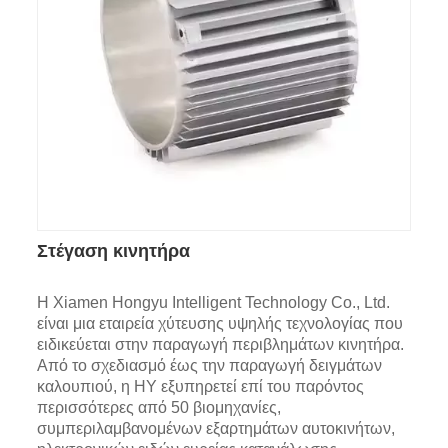
Στέγαση κινητήρα
Η Xiamen Hongyu Intelligent Technology Co., Ltd.
είναι μια εταιρεία χύτευσης υψηλής τεχνολογίας που
ειδικεύεται στην παραγωγή περιβλημάτων κινητήρα.
Από το σχεδιασμό έως την παραγωγή δειγμάτων
καλουπιού, η HY εξυπηρετεί επί του παρόντος
περισσότερες από 50 βιομηχανίες,
συμπεριλαμβανομένων εξαρτημάτων αυτοκινήτων,