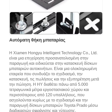
Αυτόματη θήκη μπαταρίας
Η Xiamen Hongyu Intelligent Technology Co., Ltd.
είναι μια επιχείρηση προσανατολισμένη στην
παραγωγή και ειδικεύεται στην κατασκευή δίσκων
μπαταριών αυτοκινήτων. Είναι μια ολοκληρωμένη
εταιρεία που συνδυάζει το σχεδιασμό, την
κατασκευή, τις πωλήσεις και την εξυπηρέτηση μετά
την πώληση. Η HY διαθέτει πάνω από 5.000
τετραγωνικά μέτρα εργοστασιακού χώρου και
περισσότερους από 120 υπαλλήλους, που
ασχολούνται κυρίως με το σχεδιασμό και την
παραγωγή δίσκων μπαταριών Toyota Prado μέσω
διαδικασιών σφράγισης και χύτευσης.