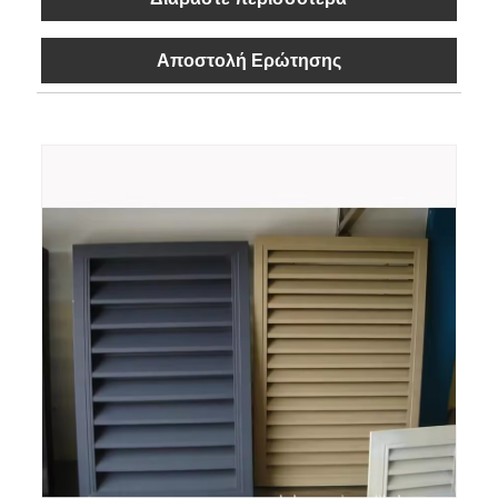
Αποστολή Ερώτησης