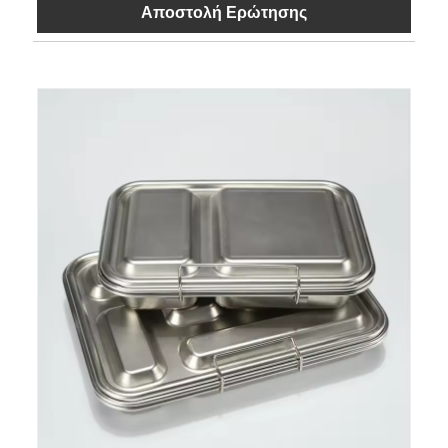
Αποστολή Ερώτησης