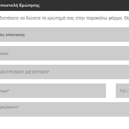
ποστολή Ερώτησης
διστάσετε να δώσετε το ερώτημά σας στην παρακάτω φόρμα. Θ