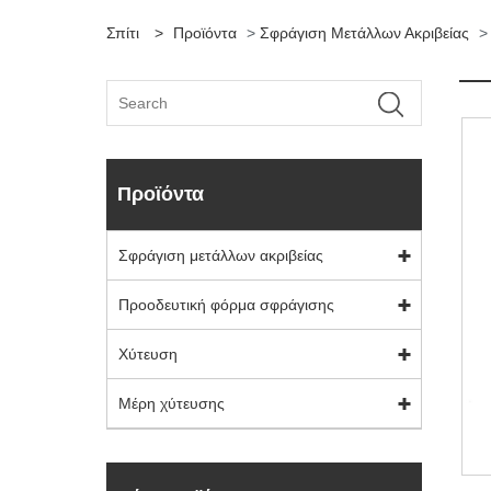
Σπίτι
>
Προϊόντα
>
Σφράγιση Μετάλλων Ακριβείας
Προϊόντα
Σφράγιση μετάλλων ακριβείας
Προοδευτική φόρμα σφράγισης
Χύτευση
Μέρη χύτευσης