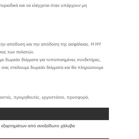
 περιοδικά και να ελέγχεται όταν υπάρχουν μη
 την απόδοση και την απόδοση της ασφάλειας. Η HY
σεις των πελατών.
με δωρεάν δείγματα για τυποποιημένες συνδετήρες,
θα σας στείλουμε δωρεάν δείγματα και θα πληρώσουμε
ευαστές, προμηθευτές, εργοστάσιο, προσφορά,
 εξαρτημάτων από ανοξείδωτο χάλυβα