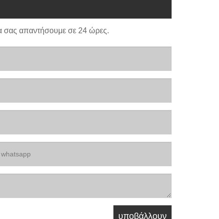
α σας απαντήσουμε σε 24 ώρες.