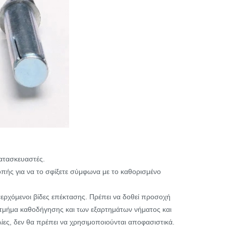
κατασκευαστές.
οπής για να το σφίξετε σύμφωνα με το καθορισμένο
σερχόμενοι βίδες επέκτασης. Πρέπει να δοθεί προσοχή
τμήμα καθοδήγησης και των εξαρτημάτων νήματος και
ίες, δεν θα πρέπει να χρησιμοποιούνται αποφασιστικά.