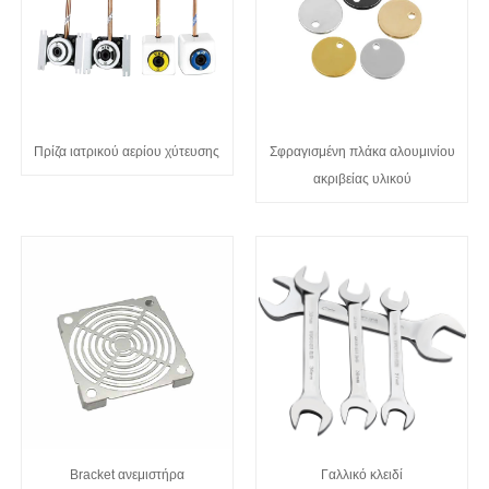
Πρίζα ιατρικού αερίου χύτευσης
Σφραγισμένη πλάκα αλουμινίου
ακριβείας υλικού
Bracket ανεμιστήρα
Γαλλικό κλειδί