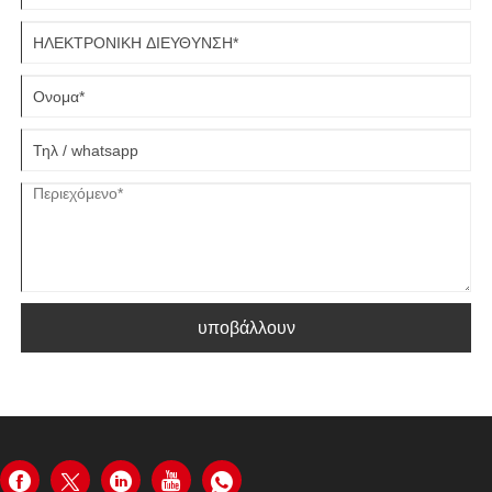
υποβάλλουν