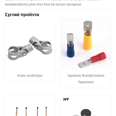
κατασκευάζονται μόνο στην Κίνα και έχουμε προσφορά.
Σχετικά προϊόντα
Κτίριο συνδετήρες
Σφράγιση Φωτοβολταϊκών
Τερματικών