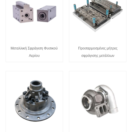
Μεταλλική Σφράγιση Φυσικού
Προσαρμοσμένες μήτρες
Αερίου
σφράγισης μετάλλων