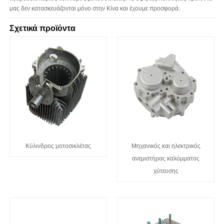
μας δεν κατασκευάζονται μόνο στην Κίνα και έχουμε προσφορά.
Σχετικά προϊόντα
Κύλινδρος μοτοσικλέτας
Μηχανικός και ηλεκτρικός
ανεμιστήρας καλύμματος
χύτευσης