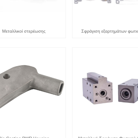
Μεταλλικοί στερέωσης
Σφράγιση εξαρτημάτων φωτι