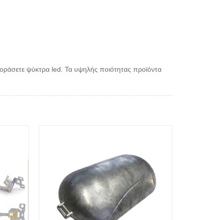
γοράσετε ψύκτρα led. Τα υψηλής ποιότητας προϊόντα