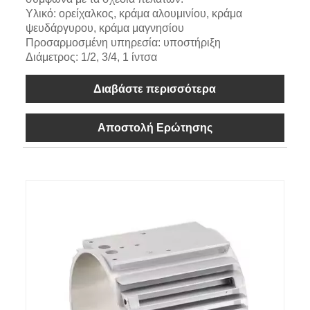
Υλικό: ορείχαλκος, κράμα αλουμινίου, κράμα
ψευδάργυρου, κράμα μαγνησίου
Προσαρμοσμένη υπηρεσία: υποστήριξη
Διάμετρος: 1/2, 3/4, 1 ίντσα
Διαβάστε περισσότερα
Αποστολή Ερώτησης