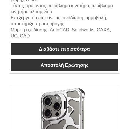
Τύπος προϊόντος: περίβλημα κινητήρα, περίβλημα
κινητήρα αλουμινίου
Επεξεργασία επιφάνειας: ανοδίωση, αμμοβολή,
υποστήριξη προσαρμογής
Μορφή σχεδίασης: AutoCAD, Solidworks, CAXA,
UG, CAD
Διαβάστε περισσότερα
Αποστολή Ερώτησης