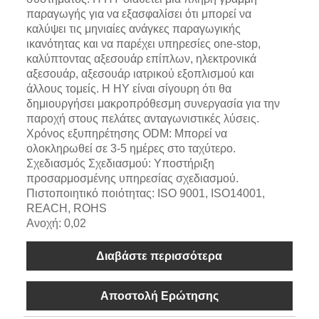
παραγωγής για να εξασφαλίσει ότι μπορεί να
καλύψει τις μηνιαίες ανάγκες παραγωγικής
ικανότητας και να παρέχει υπηρεσίες one-stop,
καλύπτοντας αξεσουάρ επίπλων, ηλεκτρονικά
αξεσουάρ, αξεσουάρ ιατρικού εξοπλισμού και
άλλους τομείς. Η HY είναι σίγουρη ότι θα
δημιουργήσει μακροπρόθεσμη συνεργασία για την
παροχή στους πελάτες ανταγωνιστικές λύσεις.
Χρόνος εξυπηρέτησης ODM: Μπορεί να
ολοκληρωθεί σε 3-5 ημέρες στο ταχύτερο.
Σχεδιασμός Σχεδιασμού: Υποστήριξη
προσαρμοσμένης υπηρεσίας σχεδιασμού.
Πιστοποιητικό ποιότητας: ISO 9001, ISO14001,
REACH, ROHS
Ανοχή: 0,02
Διαβάστε περισσότερα
Αποστολή Ερώτησης