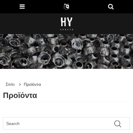
Σπίτι
>
Προϊόντα
Προϊόντα