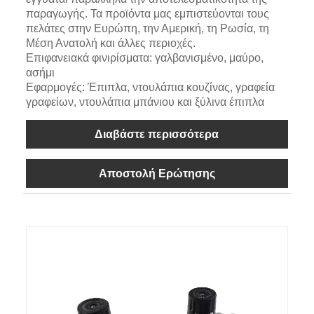
παραγωγής. Τα προϊόντα μας εμπιστεύονται τους
πελάτες στην Ευρώπη, την Αμερική, τη Ρωσία, τη
Μέση Ανατολή και άλλες περιοχές.
Επιφανειακά φινιρίσματα: γαλβανισμένο, μαύρο,
ασήμι
Εφαρμογές: Έπιπλα, ντουλάπια κουζίνας, γραφεία
γραφείων, ντουλάπια μπάνιου και ξύλινα έπιπλα
Διαβάστε περισσότερα
Αποστολή Ερώτησης