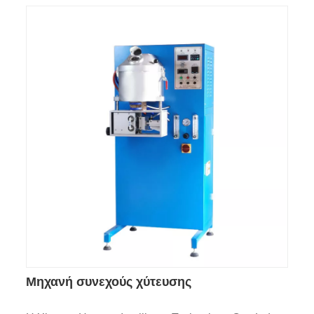
Μηχανή συνεχούς χύτευσης