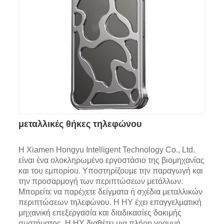
μεταλλικές θήκες τηλεφώνου
Η Xiamen Hongyu Intelligent Technology Co., Ltd.
είναι ένα ολοκληρωμένο εργοστάσιο της βιομηχανίας
και του εμπορίου. Υποστηρίζουμε την παραγωγή και
την προσαρμογή των περιπτώσεων μετάλλων.
Μπορείτε να παρέχετε δείγματα ή σχέδια μεταλλικών
περιπτώσεων τηλεφώνου. Η HY έχει επαγγελματική
μηχανική επεξεργασία και διαδικασίες δοκιμής
συστήματος. Η HY διαθέτει μια πλήρη γραμμή