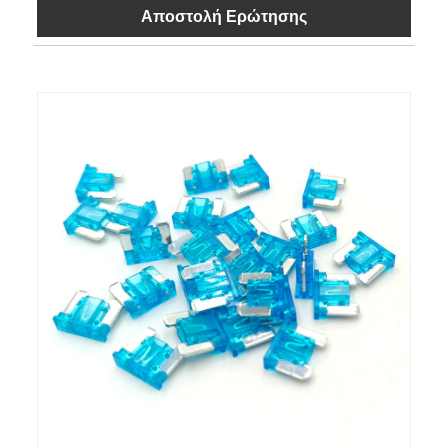
Αποστολή Ερώτησης