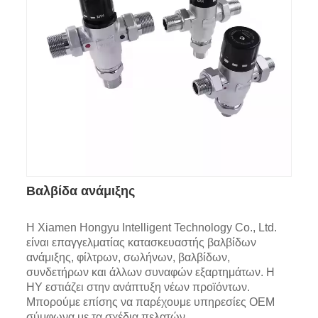
Βαλβίδα ανάμιξης
Η Xiamen Hongyu Intelligent Technology Co., Ltd.
είναι επαγγελματίας κατασκευαστής βαλβίδων
ανάμιξης, φίλτρων, σωλήνων, βαλβίδων,
συνδετήρων και άλλων συναφών εξαρτημάτων. Η
HY εστιάζει στην ανάπτυξη νέων προϊόντων.
Μπορούμε επίσης να παρέχουμε υπηρεσίες OEM
σύμφωνα με τα σχέδια πελατών.