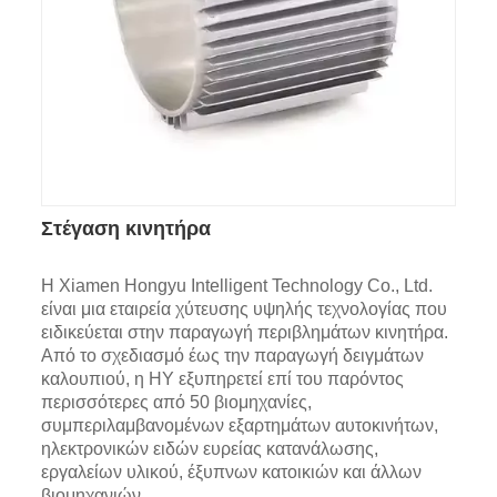
Στέγαση κινητήρα
Η Xiamen Hongyu Intelligent Technology Co., Ltd.
είναι μια εταιρεία χύτευσης υψηλής τεχνολογίας που
ειδικεύεται στην παραγωγή περιβλημάτων κινητήρα.
Από το σχεδιασμό έως την παραγωγή δειγμάτων
καλουπιού, η HY εξυπηρετεί επί του παρόντος
περισσότερες από 50 βιομηχανίες,
συμπεριλαμβανομένων εξαρτημάτων αυτοκινήτων,
ηλεκτρονικών ειδών ευρείας κατανάλωσης,
εργαλείων υλικού, έξυπνων κατοικιών και άλλων
βιομηχανιών.