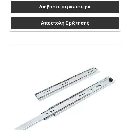
Διαβάστε περισσότερα
Αποστολή Ερώτησης