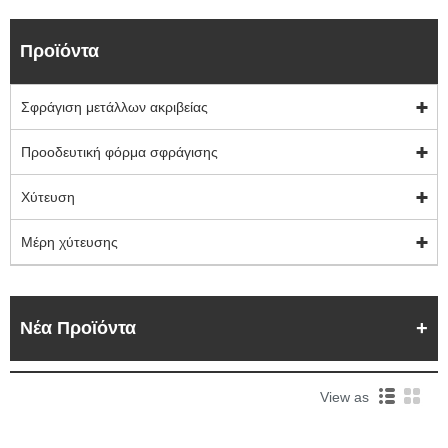
Προϊόντα
Σφράγιση μετάλλων ακριβείας
Προοδευτική φόρμα σφράγισης
Χύτευση
Μέρη χύτευσης
Νέα Προϊόντα
View as