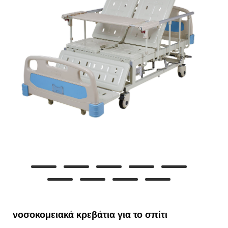
νοσοκομειακά κρεβάτια για το σπίτι