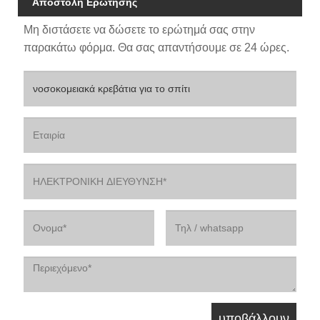
Αποστολή Ερώτησης
Μη διστάσετε να δώσετε το ερώτημά σας στην
παρακάτω φόρμα. Θα σας απαντήσουμε σε 24 ώρες.