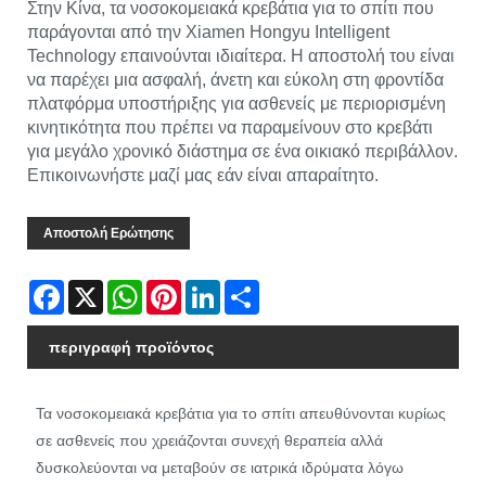
Στην Κίνα, τα νοσοκομειακά κρεβάτια για το σπίτι που
παράγονται από την Xiamen Hongyu Intelligent
Technology επαινούνται ιδιαίτερα. Η αποστολή του είναι
να παρέχει μια ασφαλή, άνετη και εύκολη στη φροντίδα
πλατφόρμα υποστήριξης για ασθενείς με περιορισμένη
κινητικότητα που πρέπει να παραμείνουν στο κρεβάτι
για μεγάλο χρονικό διάστημα σε ένα οικιακό περιβάλλον.
Επικοινωνήστε μαζί μας εάν είναι απαραίτητο.
Αποστολή Ερώτησης
Facebook
X
WhatsApp
Pinterest
LinkedIn
Share
περιγραφή προϊόντος
Τα νοσοκομειακά κρεβάτια για το σπίτι απευθύνονται κυρίως
σε ασθενείς που χρειάζονται συνεχή θεραπεία αλλά
δυσκολεύονται να μεταβούν σε ιατρικά ιδρύματα λόγω