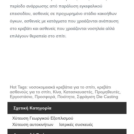
περίοδο ανάρρωσης από παράλυση εγκεφαλικού
επεισοδίου, ασθενείς σε προχωρημένο στάδιο κακοήθων
όγκων, ασθενείς με κατάγματα που χρειάζονται ανάπαυση
στο κρεβάτι και ασθενείς που χρειάζονται νοσηλεία αλλά
επιλέγουν θεραπεία στο σπίτι.
Hot Tags: νοσοκομειακά κρεβάτια για το σπίτι, κρεβάτι
ασθενούς για το σπίτι, Κίνα, Κατασκευαστές, Προμηθευτές,
Εργοστάσιο, Προσφορά, Ποιότητα, Σφράγιση Die Casting
Σχετική Κατηγορία
Χύτευση Γεωργικού Εξοπλισμού
Χύτευση αυτοκινήτων
Ιατρικές συσκευές