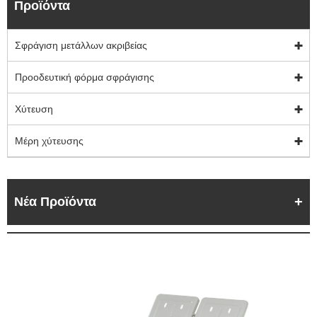
Προϊόντα
Σφράγιση μετάλλων ακριβείας
Προοδευτική φόρμα σφράγισης
Χύτευση
Μέρη χύτευσης
Νέα Προϊόντα