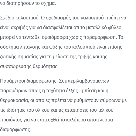
να διατηρήσουν το σχήμα.
Σχέδιο καλουπιού: Ο σχεδιασμός του καλουπιού πρέπει να
είναι ακριβής για να διασφαλίζεται ότι το μεταλλικό φύλλο
μπορεί να τεντωθεί ομοιόμορφα χωρίς παραμόρφωση. Το
σύστημα λίπανσης και ψύξης του καλουπιού είναι επίσης
ζωτικής σημασίας για τη μείωση της τριβής και της
συσσώρευσης θερμότητας.
Παράμετροι διαμόρφωσης: Συμπεριλαμβανομένων
παραμέτρων όπως η ταχύτητα έλξης, η πίεση και η
θερμοκρασία, οι οποίες πρέπει να ρυθμιστούν σύμφωνα με
τις ιδιότητες του υλικού και τις απαιτήσεις του τελικού
προϊόντος για να επιτευχθεί το καλύτερο αποτέλεσμα
διαμόρφωσης.