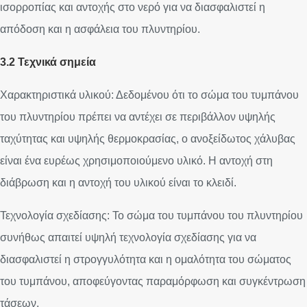
ισορροπίας και αντοχής στο νερό για να διασφαλιστεί η
απόδοση και η ασφάλεια του πλυντηρίου.
3.2 Τεχνικά σημεία
Χαρακτηριστικά υλικού: Δεδομένου ότι το σώμα του τυμπάνου
του πλυντηρίου πρέπει να αντέχει σε περιβάλλον υψηλής
ταχύτητας και υψηλής θερμοκρασίας, ο ανοξείδωτος χάλυβας
είναι ένα ευρέως χρησιμοποιούμενο υλικό. Η αντοχή στη
διάβρωση και η αντοχή του υλικού είναι το κλειδί.
Τεχνολογία σχεδίασης: Το σώμα του τυμπάνου του πλυντηρίου
συνήθως απαιτεί υψηλή τεχνολογία σχεδίασης για να
διασφαλιστεί η στρογγυλότητα και η ομαλότητα του σώματος
του τυμπάνου, αποφεύγοντας παραμόρφωση και συγκέντρωση
τάσεων.