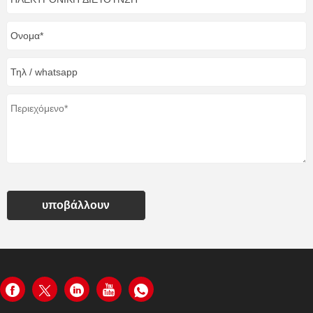
υποβάλλουν