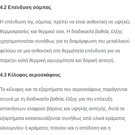
4.2 Επένδυση σόμπας
Η επένδυση της σόμπας πρέπει να είναι ανθεκτική σε υψηλές
θερμοκρασίες και θερμικό σοκ. Η διαδικασία βαθιάς έλξης
χρησιμοποιείται συνήθως για τη διαμόρφωση του μεταλλικού
φύλλου σε μια ανθεκτική στη θερμότητα επένδυση για να
παρέχει καλή θερμική αγωγιμότητα και δομική αντοχή.
4.3 Κέλυφος αεροσκάφους
Το κέλυφος και τα εξαρτήματα του αεροσκάφους παράγονται
συχνά με τη διαδικασία βαθιάς έλξης για την επίτευξη
απαιτήσεων ελαφρού βάρους και υψηλής αντοχής. Αυτά τα
εξαρτήματα κατασκευάζονται συνήθως από υλικά κράματος
αλουμινίου ή κράματος τιτανίου και η απόδοση και η