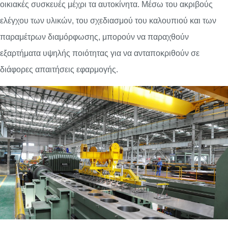
οικιακές συσκευές μέχρι τα αυτοκίνητα. Μέσω του ακριβούς
ελέγχου των υλικών, του σχεδιασμού του καλουπιού και των
παραμέτρων διαμόρφωσης, μπορούν να παραχθούν
εξαρτήματα υψηλής ποιότητας για να ανταποκριθούν σε
διάφορες απαιτήσεις εφαρμογής.