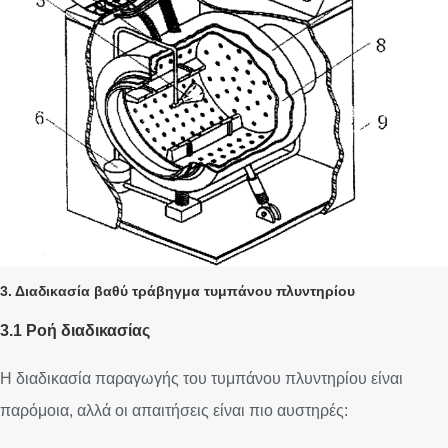
3. Διαδικασία βαθύ τράβηγμα τυμπάνου πλυντηρίου
3.1 Ροή διαδικασίας
Η διαδικασία παραγωγής του τυμπάνου πλυντηρίου είναι
παρόμοια, αλλά οι απαιτήσεις είναι πιο αυστηρές: