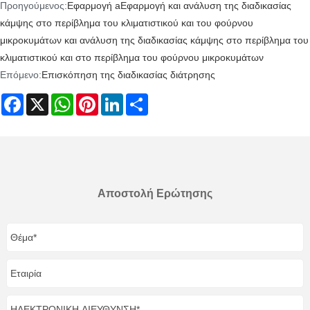
Προηγούμενος:
Εφαρμογή aΕφαρμογή και ανάλυση της διαδικασίας
κάμψης στο περίβλημα του κλιματιστικού και του φούρνου
μικροκυμάτων και ανάλυση της διαδικασίας κάμψης στο περίβλημα του
κλιματιστικού και στο περίβλημα του φούρνου μικροκυμάτων
Επόμενο:
Επισκόπηση της διαδικασίας διάτρησης
Facebook
X
WhatsApp
Pinterest
LinkedIn
Share
Αποστολή Ερώτησης