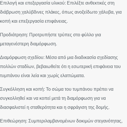
Επιλογή και επεξεργασία υλικού: Επιλέξτε ανθεκτικές στη
διάβρωση χαλύβδινες πλάκες, όπως ανοξείδωτο χάλυβα, για
κοπή και επεξεργασία επιφάνειας.
Προδιάτρηση: Προτρυπήστε τρύπες στο φύλλο για
μεταγενέστερη διαμόρφωση.
Διαμόρφωση σχεδίου: Μέσα από μια διαδικασία σχεδίασης
πολλών σταδίων, βεβαιωθείτε ότι η εσωτερική επιφάνεια του
τυμπάνου είναι λεία και χωρίς ελαττώματα.
Συγκόλληση και κοπή: Το σώμα του τυμπάνου πρέπει να
συγκολληθεί και να κοπεί μετά τη διαμόρφωση για να
διασφαλιστεί η σταθερότητα και η σφράγιση της δομής.
Επιθεώρηση: Συμπεριλαμβανομένων δοκιμών στεγανότητας,