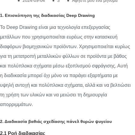
●
2024-09-04
●
3
●
Αφήστε μου ένα μήνυμα
1. Επισκόπηση της διαδικασίας Deep Drawing
Το Deep Drawing είναι μια τεχνολογία επεξεργασίας
μετάλλων που χρησιμοποιείται ευρέως στην κατασκευή
διαφόρων βιομηχανικών προϊόντων. Χρησιμοποιείται κυρίως
για τη μετατροπή μεταλλικών φύλλων σε προϊόντα με βάθος
και πολύπλοκα σχήματα μέσω εξοπλισμού σφράγισης. Αυτή
η διαδικασία μπορεί όχι μόνο να παράγει εξαρτήματα με
υψηλή αντοχή και πολύπλοκα σχήματα, αλλά και να βελτιώσει
τη χρήση των υλικών και να μειώσει τη δημιουργία
απορριμμάτων.
2. Διαδικασία βαθιάς σχεδίασης πάνελ θυρών ψυγείου
2.1 Ροή διαδικασίας