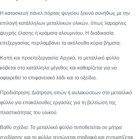
Η κατασκευή πάνελ πόρτας ψυγείου ξεκινά συνήθως με την
επιλογή κατάλληλων μεταλλικών υλικών, όπως λαμαρίνες
ψυχρής έλασης ή κράματα αλουμινίου. Η διαδικασία
επεξεργασίας περιλαμβάνει τα ακόλουθα κύρια βήματα:
Κοπή και προεπεξεργασία: Αρχικά, το μεταλλικό φύλλο
κόβεται στο κατάλληλο μέγεθος και καθαρίζεται για να
αφαιρεθεί το επιφανειακό λάδι και τα οξείδια.
Προδιάτρηση: Διάτρηση οπών ή αυλακώσεων στο μεταλλικό
φύλλο για επακόλουθες εργασίες για τη βελτίωση της
πλαστικότητας του υλικού.
Βαθύ σχέδιο: Το μεταλλικό φύλλο τοποθετείται σε μήτρα
σχεδίασης και το φύλλο τεντώνεται σταδιακά και σχηματίζεται