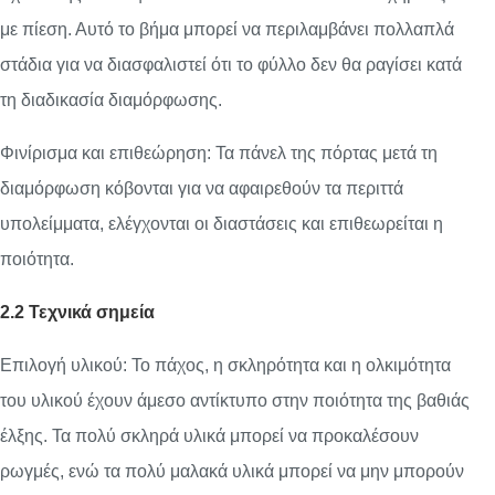
με πίεση. Αυτό το βήμα μπορεί να περιλαμβάνει πολλαπλά
στάδια για να διασφαλιστεί ότι το φύλλο δεν θα ραγίσει κατά
τη διαδικασία διαμόρφωσης.
Φινίρισμα και επιθεώρηση: Τα πάνελ της πόρτας μετά τη
διαμόρφωση κόβονται για να αφαιρεθούν τα περιττά
υπολείμματα, ελέγχονται οι διαστάσεις και επιθεωρείται η
ποιότητα.
2.2 Τεχνικά σημεία
Επιλογή υλικού: Το πάχος, η σκληρότητα και η ολκιμότητα
του υλικού έχουν άμεσο αντίκτυπο στην ποιότητα της βαθιάς
έλξης. Τα πολύ σκληρά υλικά μπορεί να προκαλέσουν
ρωγμές, ενώ τα πολύ μαλακά υλικά μπορεί να μην μπορούν