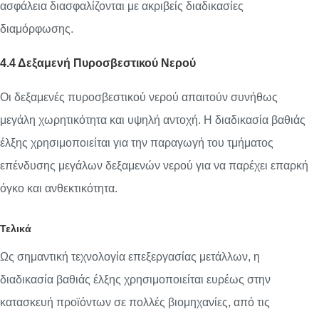
ασφάλεια διασφαλίζονται με ακριβείς διαδικασίες
διαμόρφωσης.
4.4 Δεξαμενή Πυροσβεστικού Νερού
Οι δεξαμενές πυροσβεστικού νερού απαιτούν συνήθως
μεγάλη χωρητικότητα και υψηλή αντοχή. Η διαδικασία βαθιάς
έλξης χρησιμοποιείται για την παραγωγή του τμήματος
επένδυσης μεγάλων δεξαμενών νερού για να παρέχει επαρκή
όγκο και ανθεκτικότητα.
Τελικά
Ως σημαντική τεχνολογία επεξεργασίας μετάλλων, η
διαδικασία βαθιάς έλξης χρησιμοποιείται ευρέως στην
κατασκευή προϊόντων σε πολλές βιομηχανίες, από τις