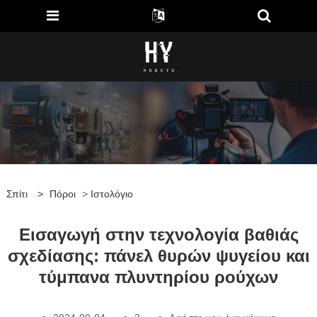
Σπίτι
>
Πόροι
>
Ιστολόγιο
Εισαγωγή στην τεχνολογία βαθιάς
σχεδίασης: πάνελ θυρών ψυγείου και
τύμπανα πλυντηρίου ρούχων